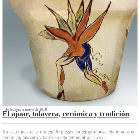
‌ De febrero a mayo de 2018
El ajuar, talavera, cerámica y tradición
‌
En esta muestra se reúnen 30 piezas contemporáneas, elaboradas en
cerámica, talavera y barro en alta temperatura. Los…