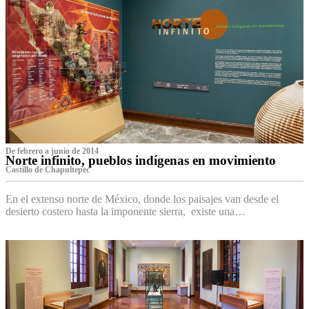
De febrero a junio de 2014
Norte infinito, pueblos indígenas en movimiento
Castillo de Chapultepec
En el extenso norte de México, donde los paisajes van desde el
desierto costero hasta la imponente sierra, existe una…