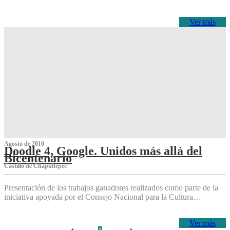
Ver más
Agosto de 2010
Doodle 4, Google. Unidos más allá del
Bicentenario
Castillo de Chapultepec
Presentación de los trabajos ganadores realizados como parte de la
iniciativa apoyada por el Consejo Nacional para la Cultura…
Ver más