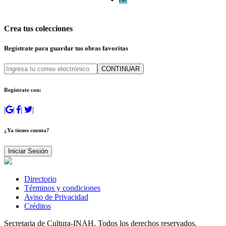
Crea tus colecciones
Regístrate para guardar tus obras favoritas
CONTINUAR
Regístrate con:
|
|
|
|
¿Ya tienes cuenta?
Iniciar Sesión
Directorio
Términos y condiciones
Aviso de Privacidad
Créditos
Secretaria de Cultura-INAH. Todos los derechos reservados.