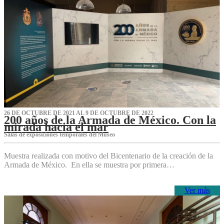
26 DE OCTUBRE DE 2021 AL 9 DE OCTUBRE DE 2022
200 años de la Armada de México. Con la
mirada hacia el mar
Salas de exposiciones temporales del Museo‌
Muestra realizada con motivo del Bicentenario de la creación de la
Armada de México. En ella se muestra por primera…
Ver más