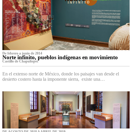
De febrero a junio de 2014
Norte infinito, pueblos indígenas en movimiento
Castillo de Chapultepec
En el extenso norte de México, donde los paisajes van desde el
desierto costero hasta la imponente sierra, existe una…
DE AGOSTO DE 2018 A ABRIL DE 2019