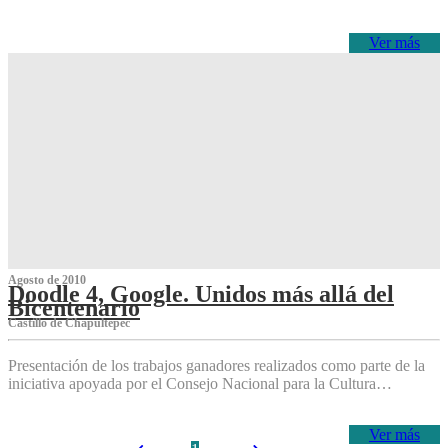
Ver más
Agosto de 2010
Doodle 4, Google. Unidos más allá del
Bicentenario
Castillo de Chapultepec
Presentación de los trabajos ganadores realizados como parte de la
iniciativa apoyada por el Consejo Nacional para la Cultura…
Ver más