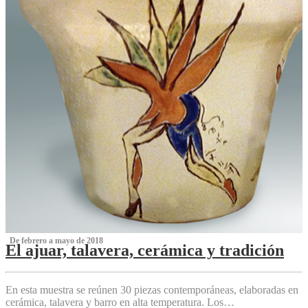
‌ De febrero a mayo de 2018
El ajuar, talavera, cerámica y tradición
‌
En esta muestra se reúnen 30 piezas contemporáneas, elaboradas en
cerámica, talavera y barro en alta temperatura. Los…