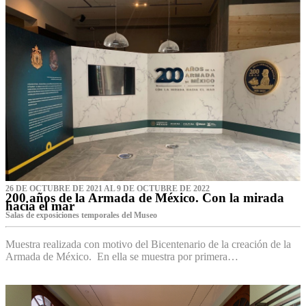
26 DE OCTUBRE DE 2021 AL 9 DE OCTUBRE DE 2022
200 años de la Armada de México. Con la mirada
hacia el mar
Salas de exposiciones temporales del Museo‌
Muestra realizada con motivo del Bicentenario de la creación de la
Armada de México. En ella se muestra por primera…