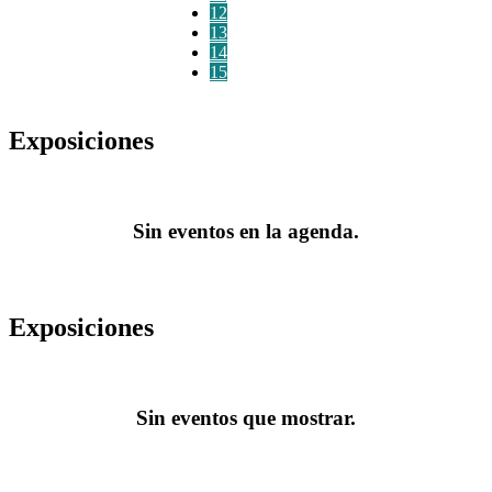
12
13
14
15
Exposiciones
Sin eventos en la agenda.
Exposiciones
Sin eventos que mostrar.