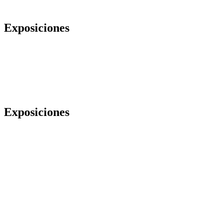
Exposiciones
Exposiciones