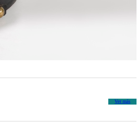
Ver más