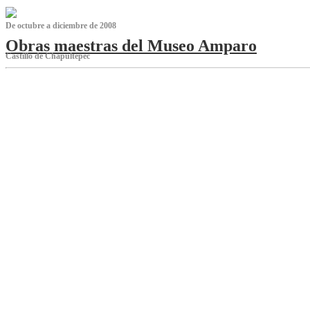
De octubre a diciembre de 2008
Obras maestras del Museo Amparo
Castillo de Chapultepec
‌