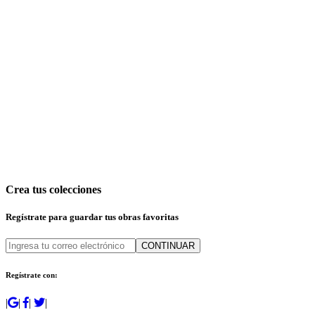
Crea tus colecciones
Regístrate para guardar tus obras favoritas
CONTINUAR
Regístrate con:
|
|
|
|