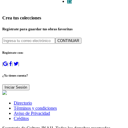
15
Crea tus colecciones
Regístrate para guardar tus obras favoritas
CONTINUAR
Regístrate con:
|
|
|
|
¿Ya tienes cuenta?
Iniciar Sesión
Directorio
Términos y condiciones
Aviso de Privacidad
Créditos