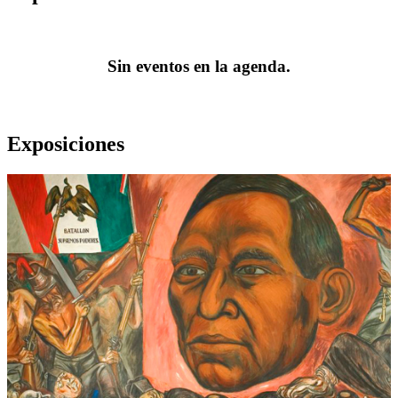
Sin eventos en la agenda.
Exposiciones