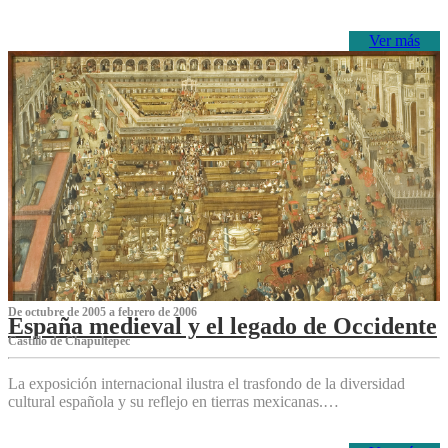
Ver más
De octubre de 2005 a febrero de 2006
España medieval y el legado de Occidente
Castillo de Chapultepec
La exposición internacional ilustra el trasfondo de la diversidad
cultural española y su reflejo en tierras mexicanas.…