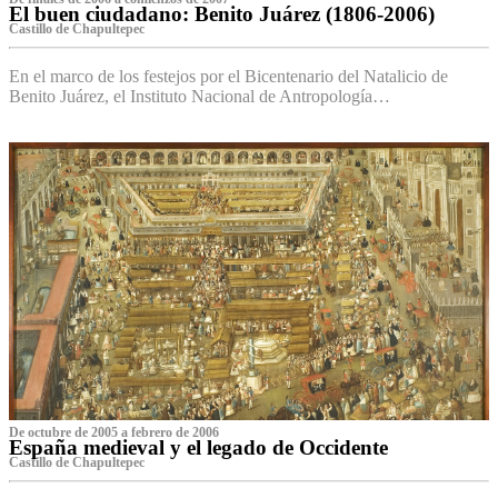
El buen ciudadano: Benito Juárez (1806-2006)
Castillo de Chapultepec
En el marco de los festejos por el Bicentenario del Natalicio de
Benito Juárez, el Instituto Nacional de Antropología…
De octubre de 2005 a febrero de 2006
España medieval y el legado de Occidente
Castillo de Chapultepec