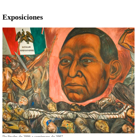
Exposiciones
De finales de 2006 a comienzos de 2007