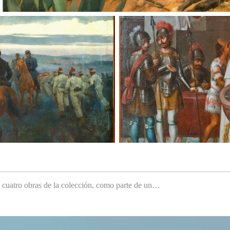
e cuatro obras de la colección, como parte de un…