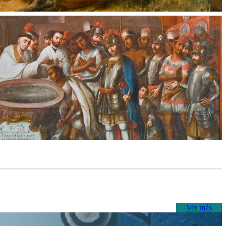
Ver más