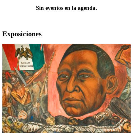
Sin eventos en la agenda.
Exposiciones