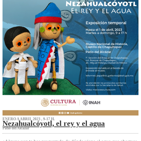
ENERO A ABRIL 2023 , 9-17 H.
Nezahualcóyotl, el rey y el agua
Patio del Alcázar