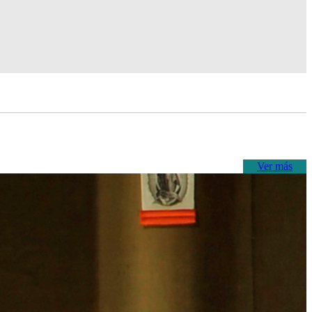
Ver más