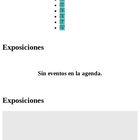
11
12
13
14
15
Exposiciones
Sin eventos en la agenda.
Exposiciones