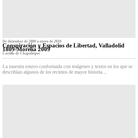
De diciembre de 2009 a enero de 2010
Conspiración y Espacios de Libertad, Valladolid
1809-Morelia 2009
Castillo de Chapultepec
La muestra estuvo conformada con imágenes y textos en los que se
describían algunos de los recintos de mayor historia…