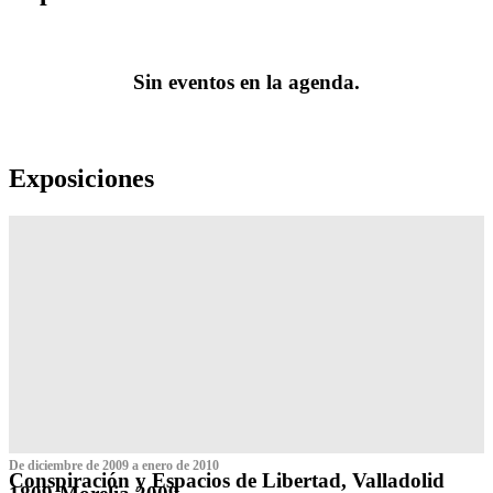
Sin eventos en la agenda.
Exposiciones
De diciembre de 2009 a enero de 2010
Conspiración y Espacios de Libertad, Valladolid