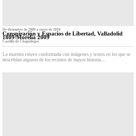
De diciembre de 2009 a enero de 2010
Conspiración y Espacios de Libertad, Valladolid
1809-Morelia 2009
Castillo de Chapultepec
La muestra estuvo conformada con imágenes y textos en los que se
describían algunos de los recintos de mayor historia…