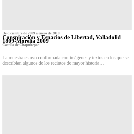
De diciembre de 2009 a enero de 2010
Conspiración y Espacios de Libertad, Valladolid
1809-Morelia 2009
Castillo de Chapultepec
La muestra estuvo conformada con imágenes y textos en los que se
describían algunos de los recintos de mayor historia…