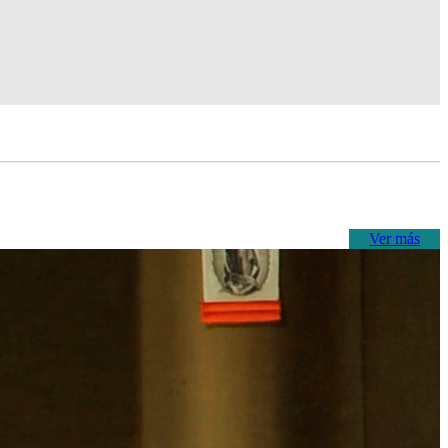
Ver más