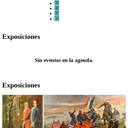
12
13
14
15
Exposiciones
Sin eventos en la agenda.
Exposiciones