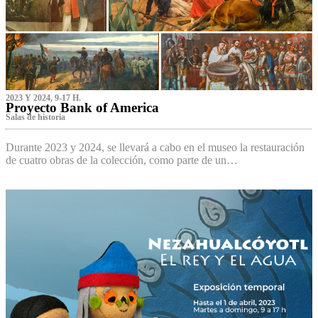
2023 Y 2024, 9-17 H.
Proyecto Bank of America
S‌alas de historia
Durante 2023 y 2024, se llevará a cabo en el museo la restauración
de cuatro obras de la colección, como parte de un…