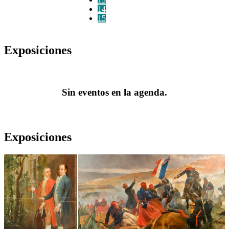
14
15
Exposiciones
Sin eventos en la agenda.
Exposiciones