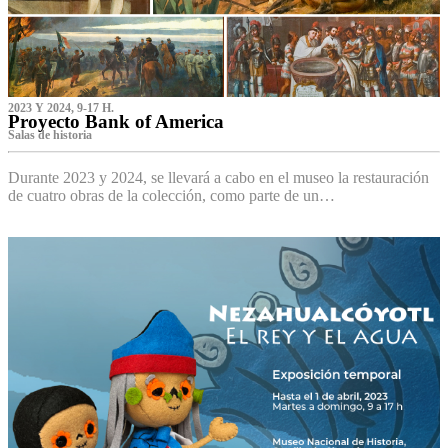
2023 Y 2024, 9-17 H.
Proyecto Bank of America
S‌alas de historia
Durante 2023 y 2024, se llevará a cabo en el museo la restauración
de cuatro obras de la colección, como parte de un…