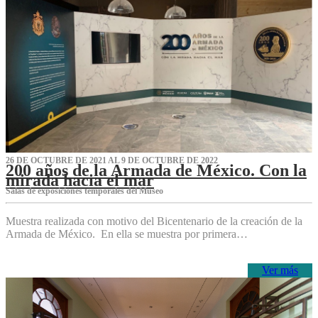
26 DE OCTUBRE DE 2021 AL 9 DE OCTUBRE DE 2022
200 años de la Armada de México. Con la
mirada hacia el mar
Salas de exposiciones temporales del Museo‌
Muestra realizada con motivo del Bicentenario de la creación de la
Armada de México. En ella se muestra por primera…
Ver más