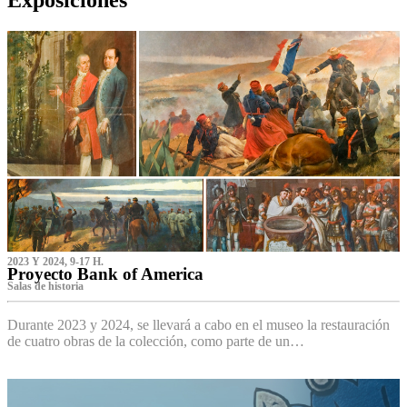
2023 Y 2024, 9-17 H.
Proyecto Bank of America
S‌alas de historia
Durante 2023 y 2024, se llevará a cabo en el museo la restauración
de cuatro obras de la colección, como parte de un…