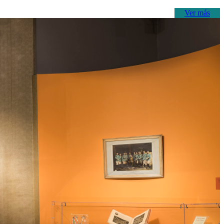
Ver más