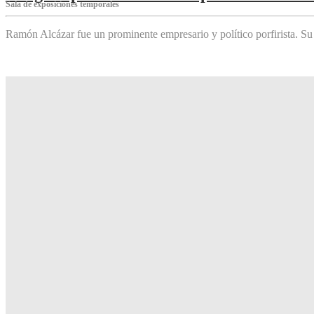
Sala de exposiciones temporales
Ramón Alcázar fue un prominente empresario y político porfirista. Su