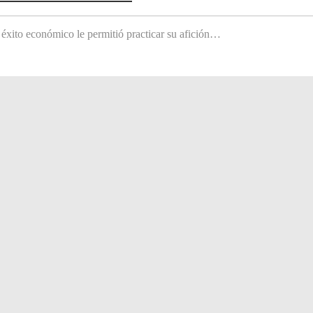
 éxito económico le permitió practicar su afición…