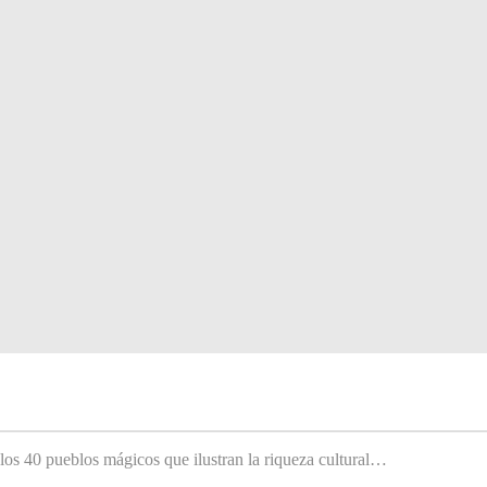
 los 40 pueblos mágicos que ilustran la riqueza cultural…