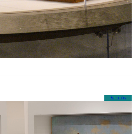
Ver más