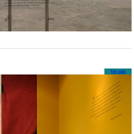
Ver más