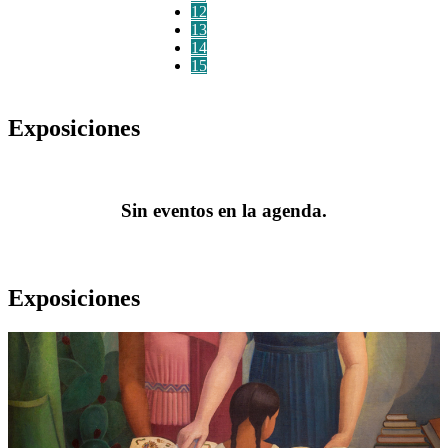
12
13
14
15
Exposiciones
Sin eventos en la agenda.
Exposiciones