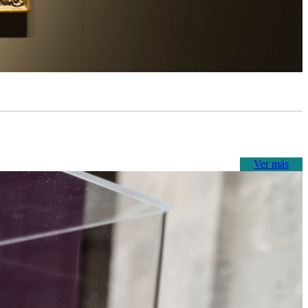
Ver más