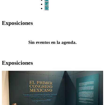
14
15
Exposiciones
Sin eventos en la agenda.
Exposiciones