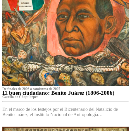
De finales de 2006 a comienzos de 2007
El buen ciudadano: Benito Juárez (1806-2006)
Castillo de Chapultepec
En el marco de los festejos por el Bicentenario del Natalicio de
Benito Juárez, el Instituto Nacional de Antropología…