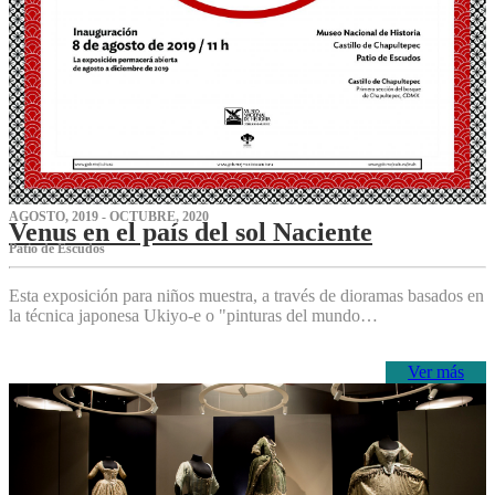
AGOSTO, 2019 - OCTUBRE, 2020
Venus en el país del sol Naciente
P‌atio de Escudos
Esta exposición para niños muestra, a través de dioramas basados en
la técnica japonesa Ukiyo-e o "pinturas del mundo…
Ver más