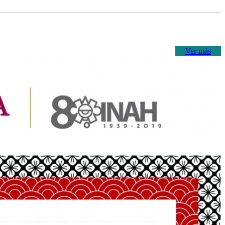
Ver más