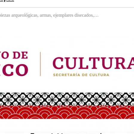
, piezas arqueológicas, armas, ejemplares disecados,…