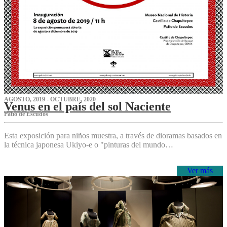
AGOSTO, 2019 - OCTUBRE, 2020
Venus en el país del sol Naciente
P‌atio de Escudos
Esta exposición para niños muestra, a través de dioramas basados en
la técnica japonesa Ukiyo-e o "pinturas del mundo…
Ver más