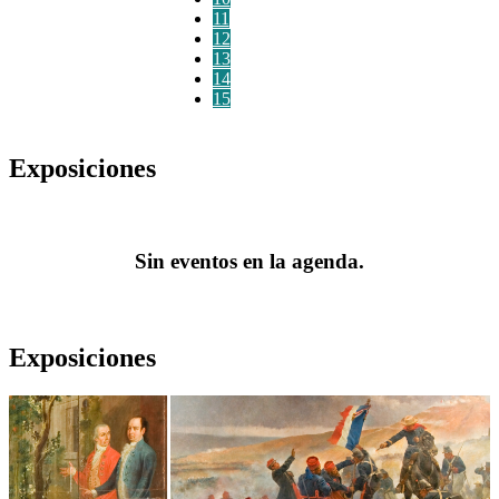
11
12
13
14
15
Exposiciones
Sin eventos en la agenda.
Exposiciones