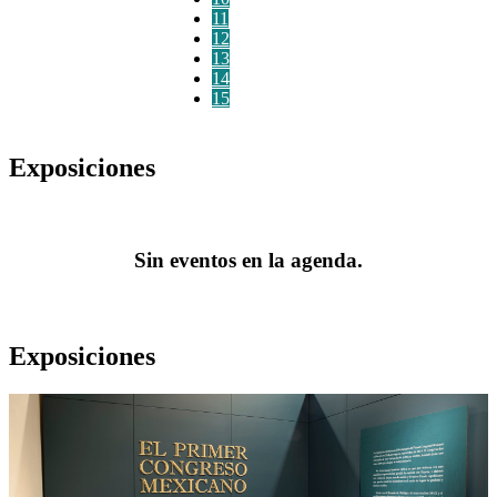
11
12
13
14
15
Exposiciones
Sin eventos en la agenda.
Exposiciones