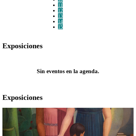
11
12
13
14
15
Exposiciones
Sin eventos en la agenda.
Exposiciones