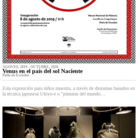
AGOSTO, 2019 - OCTUBRE, 2020
Venus en el país del sol Naciente
P‌atio de Escudos
Esta exposición para niños muestra, a través de dioramas basados en
la técnica japonesa Ukiyo-e o "pinturas del mundo…