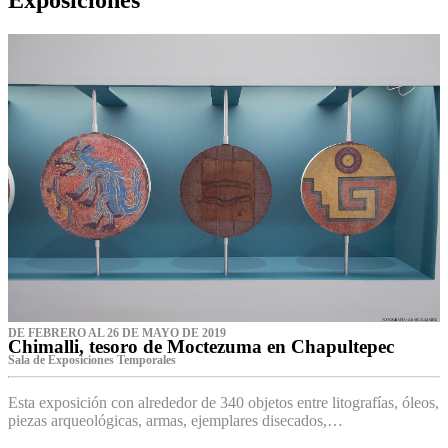
DE FEBRERO AL 26 DE MAYO DE 2019
Chimalli, tesoro de Moctezuma en Chapultepec
Sala de Exposiciones Temporales
Esta exposición con alrededor de 340 objetos entre litografías, óleos,
piezas arqueológicas, armas, ejemplares disecados,…