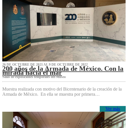
26 DE OCTUBRE DE 2021 AL 9 DE OCTUBRE DE 2022
200 años de la Armada de México. Con la
mirada hacia el mar
Salas de exposiciones temporales del Museo‌
Muestra realizada con motivo del Bicentenario de la creación de la
Armada de México. En ella se muestra por primera…
Ver más