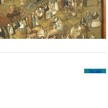
Ver más