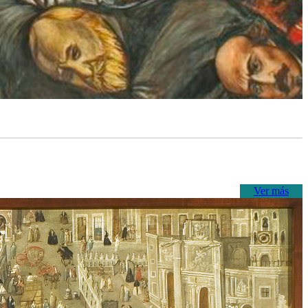
Ver más