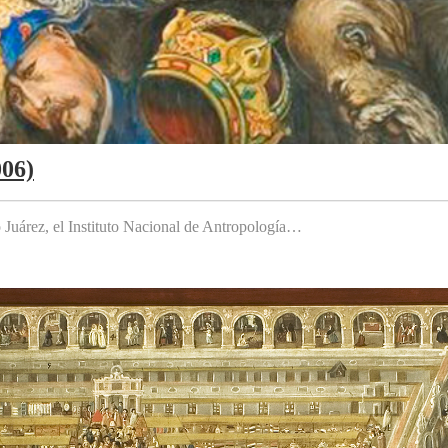
006)
to Juárez, el Instituto Nacional de Antropología…