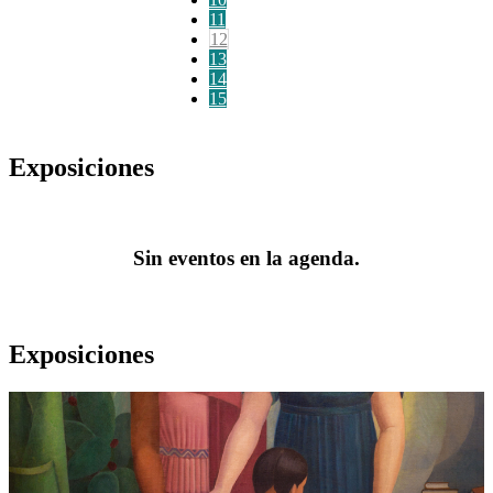
11
12
13
14
15
Exposiciones
Sin eventos en la agenda.
Exposiciones