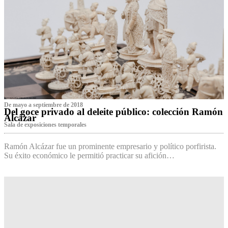
De mayo a septiembre de 2018
Del goce privado al deleite público: colección Ramón
Alcázar
Sala de exposiciones temporales
Ramón Alcázar fue un prominente empresario y político porfirista.
Su éxito económico le permitió practicar su afición…