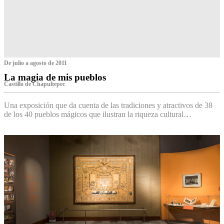
De julio a agosto de 2011
La magia de mis pueblos
Castillo de Chapultepec
Una exposición que da cuenta de las tradiciones y atractivos de 38
de los 40 pueblos mágicos que ilustran la riqueza cultural…