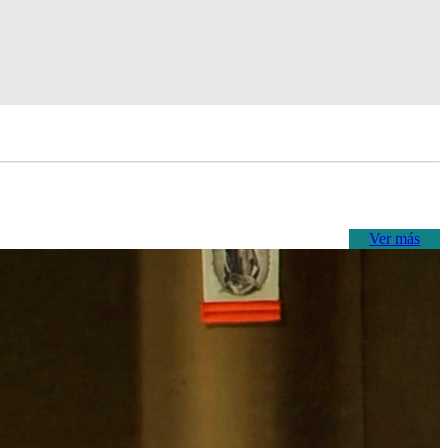
Ver más