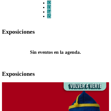
12
13
14
15
Exposiciones
Sin eventos en la agenda.
Exposiciones