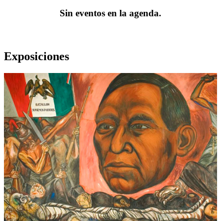
Sin eventos en la agenda.
Exposiciones