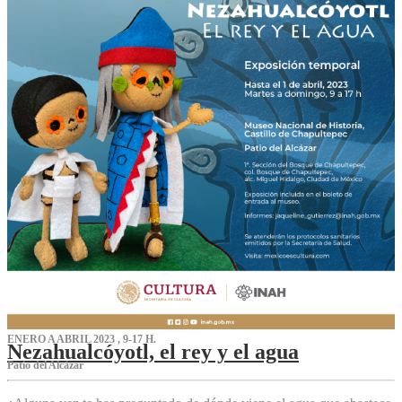
ENERO A ABRIL 2023 , 9-17 H.
Nezahualcóyotl, el rey y el agua
Patio del Alcázar