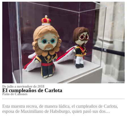
De julio a noviembre de 2018
El cumpleaños de Carlota
Patio de Cañones
Esta muestra recrea, de manera lúdica, el cumpleaños de Carlota,
esposa de Maximiliano de Habsburgo, quien pasó sus dos…