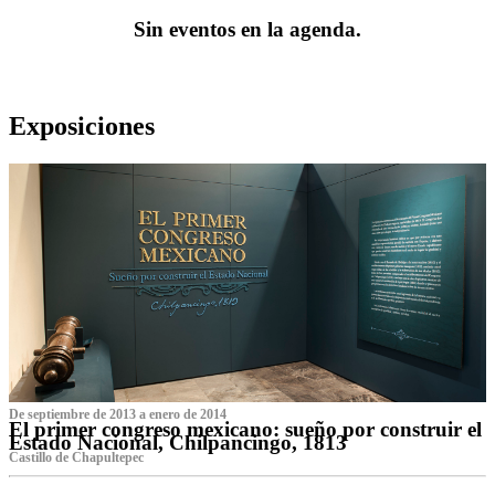
Sin eventos en la agenda.
Exposiciones
De septiembre de 2013 a enero de 2014
El primer congreso mexicano: sueño por construir el
Estado Nacional, Chilpancingo, 1813
Castillo de Chapultepec