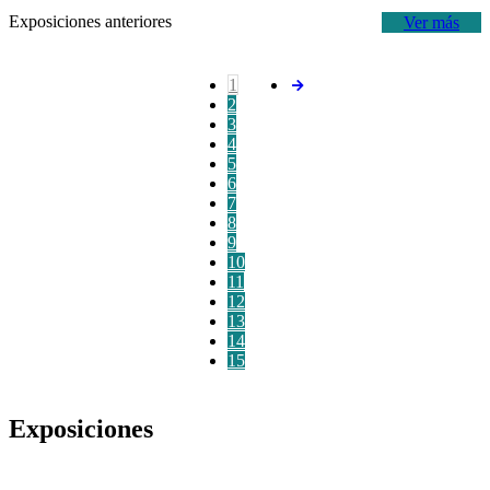
Exposiciones anteriores
Ver más
1
2
3
4
5
6
7
8
9
10
11
12
13
14
15
Exposiciones