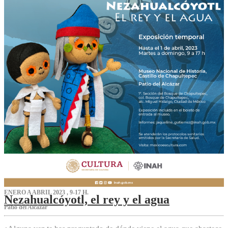
ENERO A ABRIL 2023 , 9-17 H.
Nezahualcóyotl, el rey y el agua
Patio del Alcázar