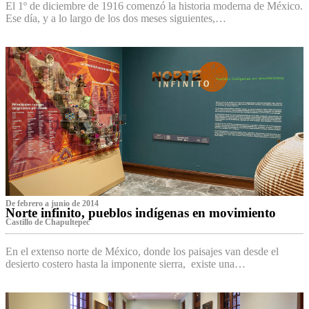
El 1º de diciembre de 1916 comenzó la historia moderna de México.
Ese día, y a lo largo de los dos meses siguientes,…
De febrero a junio de 2014
Norte infinito, pueblos indígenas en movimiento
Castillo de Chapultepec
En el extenso norte de México, donde los paisajes van desde el
desierto costero hasta la imponente sierra, existe una…