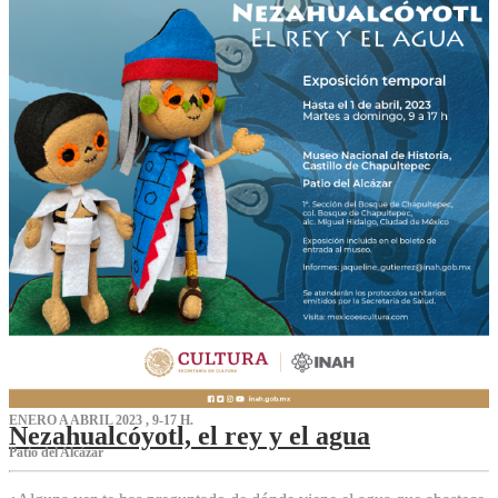
ENERO A ABRIL 2023 , 9-17 H.
Nezahualcóyotl, el rey y el agua
Patio del Alcázar