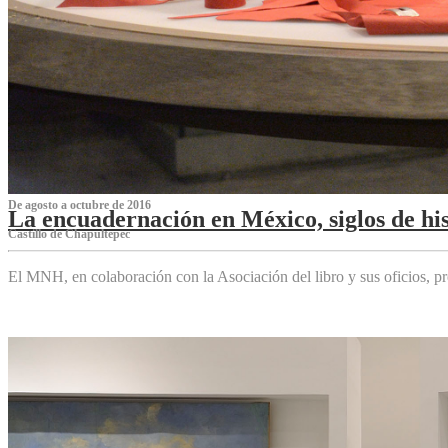
De agosto a octubre de 2016
La encuadernación en México, siglos de his
Castillo de Chapultepec
El MNH, en colaboración con la Asociación del libro y sus oficios,