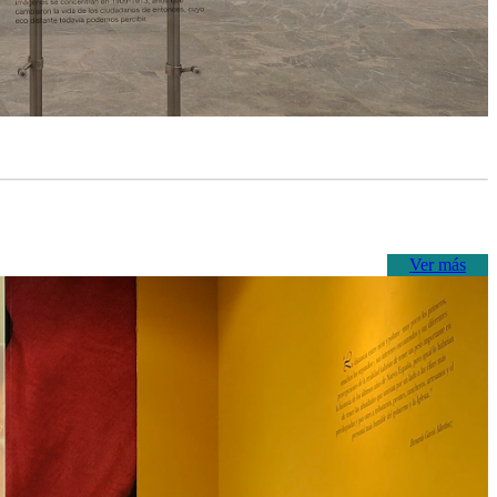
Ver más