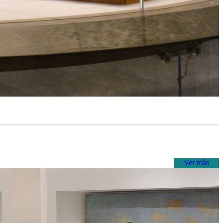
Ver más