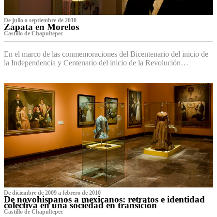
De julio a septiembre de 2010
Zapata en Morelos
Castillo de Chapultepec
En el marco de las conmemoraciones del Bicentenario del inicio de
la Independencia y Centenario del inicio de la Revolución…
De diciembre de 2009 a febrero de 2010
De novohispanos a mexicanos: retratos e identidad
colectiva en una sociedad en transición
Castillo de Chapultepec