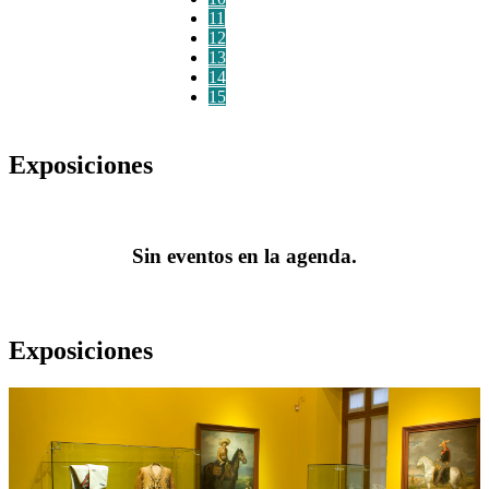
11
12
13
14
15
Exposiciones
Sin eventos en la agenda.
Exposiciones