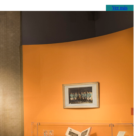
Ver más