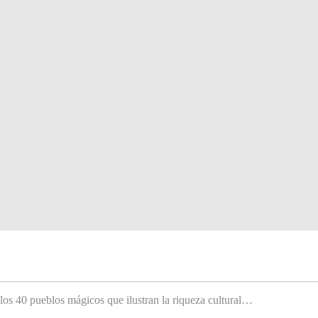
 los 40 pueblos mágicos que ilustran la riqueza cultural…