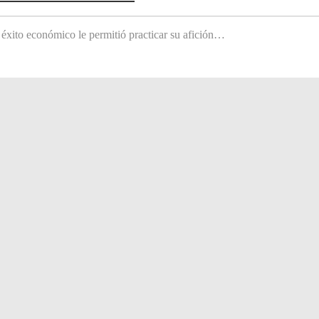
 éxito económico le permitió practicar su afición…