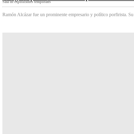
Sala de exposiciones temporales
Ramón Alcázar fue un prominente empresario y político porfirista. Su