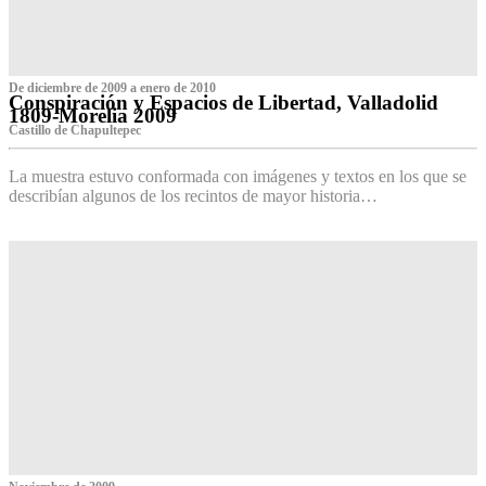
De diciembre de 2009 a enero de 2010
Conspiración y Espacios de Libertad, Valladolid
1809-Morelia 2009
Castillo de Chapultepec
La muestra estuvo conformada con imágenes y textos en los que se
describían algunos de los recintos de mayor historia…