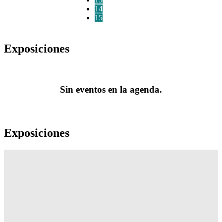
14
15
Exposiciones
Sin eventos en la agenda.
Exposiciones