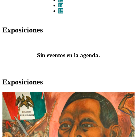
14
15
Exposiciones
Sin eventos en la agenda.
Exposiciones