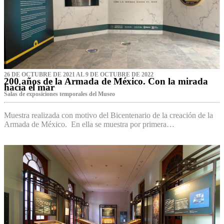
26 DE OCTUBRE DE 2021 AL 9 DE OCTUBRE DE 2022
200 años de la Armada de México. Con la mirada
hacia el mar
Salas de exposiciones temporales del Museo‌
Muestra realizada con motivo del Bicentenario de la creación de la
Armada de México. En ella se muestra por primera…