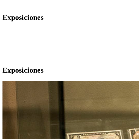
Exposiciones
Exposiciones