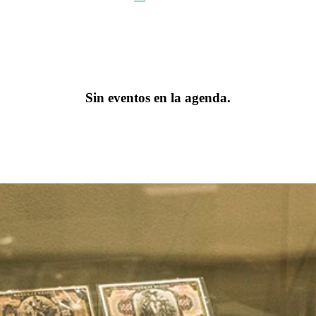
Sin eventos en la agenda.