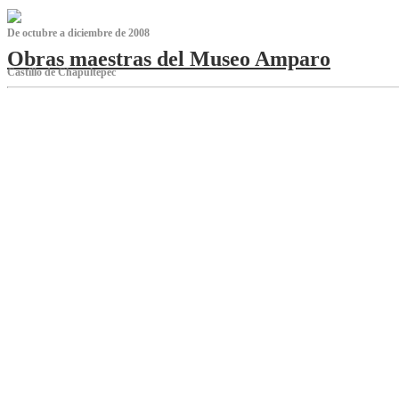
De octubre a diciembre de 2008
Obras maestras del Museo Amparo
Castillo de Chapultepec
‌