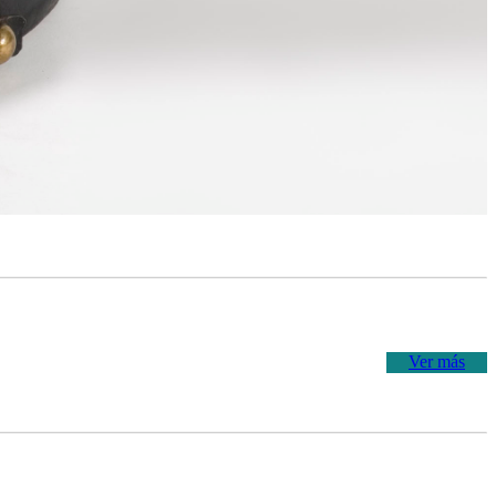
Ver más