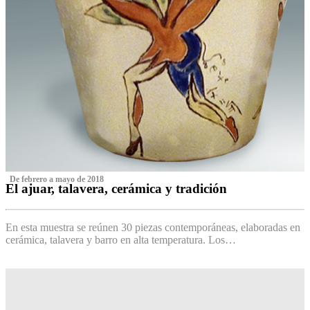
‌ De febrero a mayo de 2018
El ajuar, talavera, cerámica y tradición
‌
En esta muestra se reúnen 30 piezas contemporáneas, elaboradas en
cerámica, talavera y barro en alta temperatura. Los…