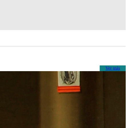
Ver más