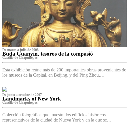
De marzo a julio de 2008
Buda Guanyin, tesoros de la compasió
Castillo de Chapultepec
Esta exhibición reúne más de 200 importantes obras provenientes de
los museos de la Capital, en Beijing, y del Ping Zhou,…
De junio a octubre de 2007
Landmarks of New York
Castillo de Chapultepec
Colección fotográfica que muestra los edificios históricos
representativos de la ciudad de Nueva York y en la que se…