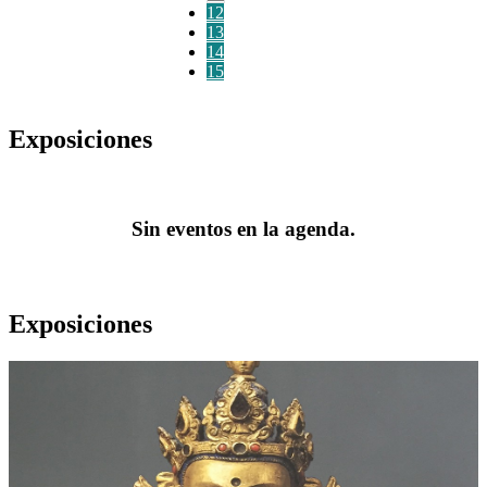
12
13
14
15
Exposiciones
Sin eventos en la agenda.
Exposiciones