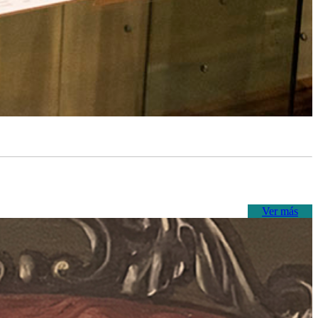
Ver más