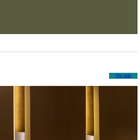
Ver más