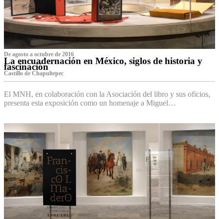
De agosto a octubre de 2016
La encuadernación en México, siglos de historia y
fascinación
Castillo de Chapultepec
El MNH, en colaboración con la Asociación del libro y sus oficios,
presenta esta exposición como un homenaje a Miguel…