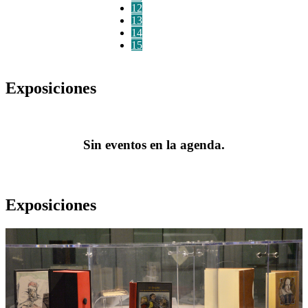
12
13
14
15
Exposiciones
Sin eventos en la agenda.
Exposiciones